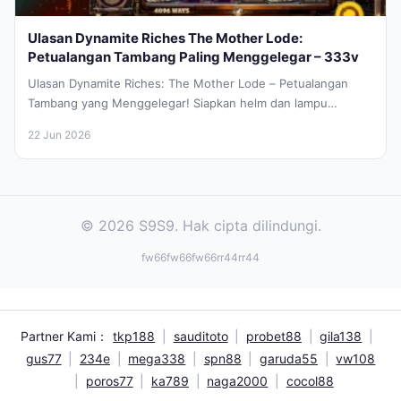
Ulasan Dynamite Riches The Mother Lode:
Petualangan Tambang Paling Menggelegar – 333v
Ulasan Dynamite Riches: The Mother Lode – Petualangan
Tambang yang Menggelegar! Siapkan helm dan lampu
tambang Anda, karena Red Tiger...
22 Jun 2026
© 2026 S9S9. Hak cipta dilindungi.
fw66
fw66
fw66
rr44
rr44
Partner Kami：
tkp188
|
sauditoto
|
probet88
|
gila138
|
gus77
|
234e
|
mega338
|
spn88
|
garuda55
|
vw108
|
poros77
|
ka789
|
naga2000
|
cocol88