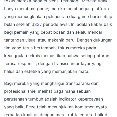
fokus mereka pada efisiensi teknologi. Mereka tidak
hanya membuat game; mereka membangun platform
yang memungkinkan peluncuran dua game baru setiap
bulan setelah
333v
periode awal. Ini adalah kabar baik
bagi pemain yang cepat bosan dan selalu mencari
tantangan visual atau mekanik baru. Dengan dukungan
tim yang terus bertambah, fokus mereka pada
keunggulan teknis memastikan bahwa setiap putaran
terasa responsif, dengan transisi antar layar yang
halus dan estetika yang memanjakan mata.
Bagi mereka yang menghargai transparansi dan
profesionalisme, melihat bagaimana sebuah
perusahaan tumbuh adalah indikator kepercayaan
yang baik. Eeze telah menunjukkan komitmen nyata
terhadap kualitas dengan merekrut talenta terbaik di