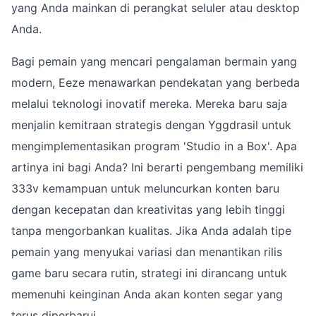
yang Anda mainkan di perangkat seluler atau desktop
Anda.
Bagi pemain yang mencari pengalaman bermain yang
modern, Eeze menawarkan pendekatan yang berbeda
melalui teknologi inovatif mereka. Mereka baru saja
menjalin kemitraan strategis dengan Yggdrasil untuk
mengimplementasikan program 'Studio in a Box'. Apa
artinya ini bagi Anda? Ini berarti pengembang memiliki
333v kemampuan untuk meluncurkan konten baru
dengan kecepatan dan kreativitas yang lebih tinggi
tanpa mengorbankan kualitas. Jika Anda adalah tipe
pemain yang menyukai variasi dan menantikan rilis
game baru secara rutin, strategi ini dirancang untuk
memenuhi keinginan Anda akan konten segar yang
terus diperbarui.