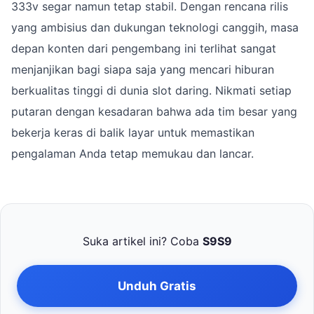
333v segar namun tetap stabil. Dengan rencana rilis
yang ambisius dan dukungan teknologi canggih, masa
depan konten dari pengembang ini terlihat sangat
menjanjikan bagi siapa saja yang mencari hiburan
berkualitas tinggi di dunia slot daring. Nikmati setiap
putaran dengan kesadaran bahwa ada tim besar yang
bekerja keras di balik layar untuk memastikan
pengalaman Anda tetap memukau dan lancar.
Suka artikel ini? Coba
S9S9
Unduh Gratis