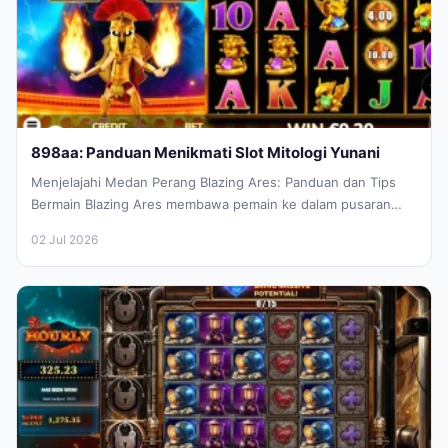
898aa: Panduan Menikmati Slot Mitologi Yunani
Menjelajahi Medan Perang Blazing Ares: Panduan dan Tips
Bermain Blazing Ares membawa pemain ke dalam pusaran
mitologi Yunani yang penuh...
02 Jul 2026