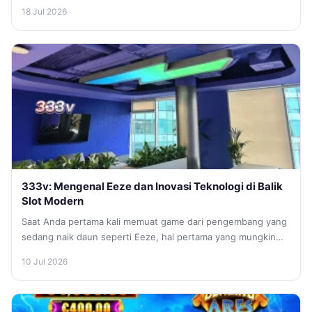
misteri dan emas, Pharaoh Luck...
18 Jul 2026
333v: Mengenal Eeze dan Inovasi Teknologi di Balik
Slot Modern
Saat Anda pertama kali memuat game dari pengembang yang
sedang naik daun seperti Eeze, hal pertama yang mungkin
menarik perhatian...
10 Jul 2026