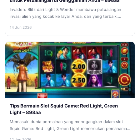
untuk Petualangan di Genggaman Anda – 898aa
Invaders Blitz dari Light & Wonder membawa petualangan
invasi alien yang kocak ke layar Anda, dan yang terbaik,
pengalaman ini...
14 Jun 2026
Tips Bermain Slot Squid Game: Red Light, Green
Light – 898aa
Memasuki dunia permainan yang menegangkan dalam slot
Squid Game: Red Light, Green Light memerlukan pemahaman
yang baik tentang mekanisme permainannya....
12 Jun 2026