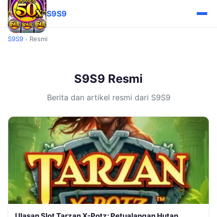
S9S9
S9S9
›
Resmi
S9S9 Resmi
Berita dan artikel resmi dari S9S9
Ulasan Slot Tarzan X-Potz: Petualangan Hutan