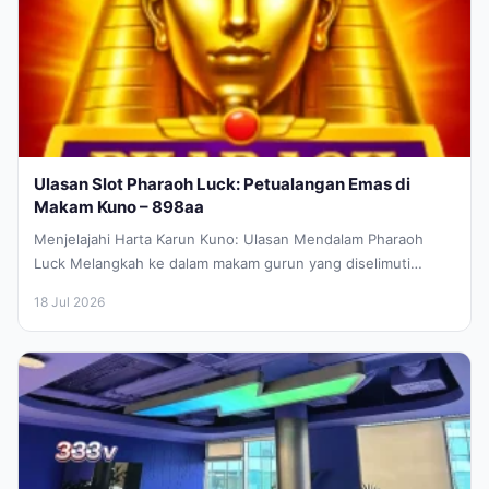
Ulasan Slot Pharaoh Luck: Petualangan Emas di
Makam Kuno – 898aa
Menjelajahi Harta Karun Kuno: Ulasan Mendalam Pharaoh
Luck Melangkah ke dalam makam gurun yang diselimuti
misteri dan emas, Pharaoh Luck...
18 Jul 2026