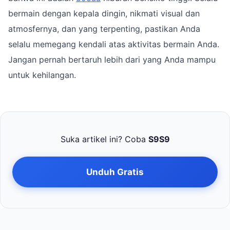
bermain dengan kepala dingin, nikmati visual dan
atmosfernya, dan yang terpenting, pastikan Anda
selalu memegang kendali atas aktivitas bermain Anda.
Jangan pernah bertaruh lebih dari yang Anda mampu
untuk kehilangan.
Suka artikel ini? Coba
S9S9
Unduh Gratis