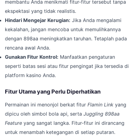
membantu Anda menikmati fitur-fitur tersebut tanpa
ekspektasi yang tidak realistis.
Hindari Mengejar Kerugian:
Jika Anda mengalami
kekalahan, jangan mencoba untuk memulihkannya
dengan 898aa meningkatkan taruhan. Tetaplah pada
rencana awal Anda.
Gunakan Fitur Kontrol:
Manfaatkan pengaturan
seperti batas sesi atau fitur pengingat jika tersedia di
platform kasino Anda.
Fitur Utama yang Perlu Diperhatikan
Permainan ini menonjol berkat fitur
Flamin Link
yang
dipicu oleh simbol bola api, serta
Juggling 898aa
Feature
yang sangat langka. Fitur-fitur ini dirancang
untuk menambah ketegangan di setiap putaran.