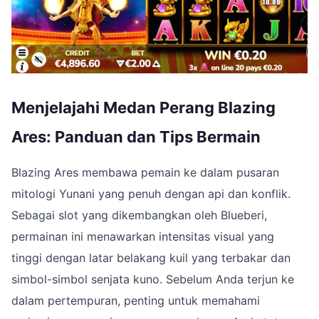
Menjelajahi Medan Perang Blazing
Ares: Panduan dan Tips Bermain
Blazing Ares membawa pemain ke dalam pusaran
mitologi Yunani yang penuh dengan api dan konflik.
Sebagai slot yang dikembangkan oleh Blueberi,
permainan ini menawarkan intensitas visual yang
tinggi dengan latar belakang kuil yang terbakar dan
simbol-simbol senjata kuno. Sebelum Anda terjun ke
dalam pertempuran, penting untuk memahami