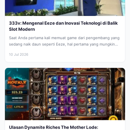
333v: Mengenal Eeze dan Inovasi Teknologi di Balik
Slot Modern
Saat Anda pertama kali memuat game dari pengembang yang
sedang naik daun seperti Eeze, hal pertama yang mungkin
menarik perhatian...
10 Jul 2026
Ulasan Dynamite Riches The Mother Lode: