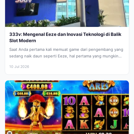
333v: Mengenal Eeze dan Inovasi Teknologi di Balik
Slot Modern
Saat Anda pertama kali memuat game dari pengembang yang
sedang naik daun seperti Eeze, hal pertama yang mungkin
menarik perhatian...
10 Jul 2026